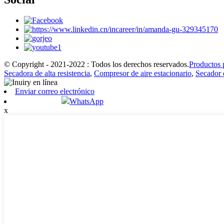
© Copyright - 2021-2022 : Todos los derechos reservados.
Productos 
Secadora de alta resistencia
,
Compresor de aire estacionario
,
Secador 
Enviar correo electrónico
WhatsApp
x