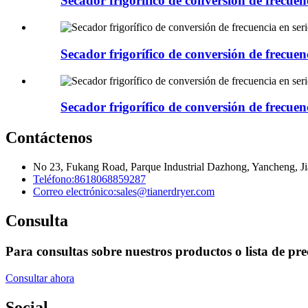
Secador frigorífico de conversión de frecue
Secador frigorífico de conversión de frecue
Secador frigorífico de conversión de frecu
Contáctenos
No 23, Fukang Road, Parque Industrial Dazhong, Yancheng, Ji
Teléfono:
8618068859287
Correo electrónico:
sales@tianerdryer.com
Consulta
Para consultas sobre nuestros productos o lista de pre
Consultar ahora
Social