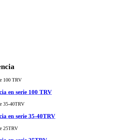
encia
ncia en serie 100 TRV
ncia en serie 35-40TRV