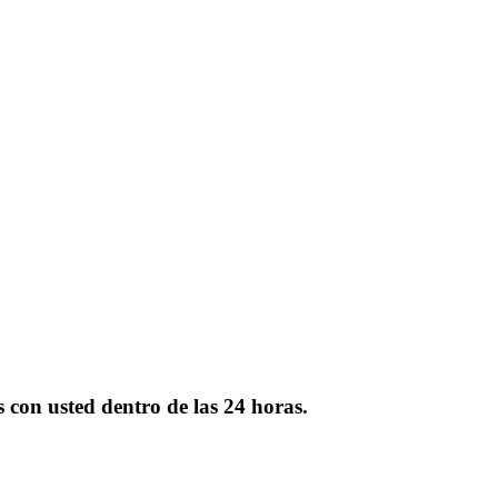
s con usted dentro de las 24 horas.