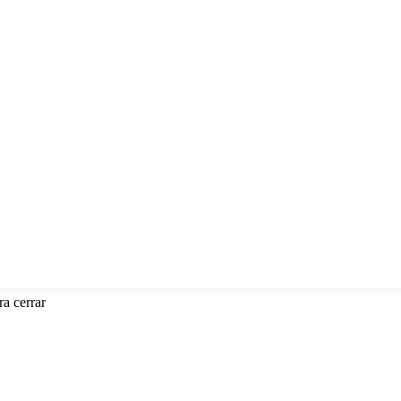
a cerrar