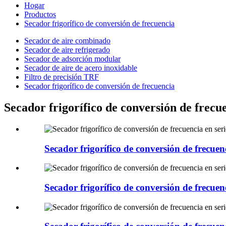
Hogar
Productos
Secador frigorífico de conversión de frecuencia
Secador de aire combinado
Secador de aire refrigerado
Secador de adsorción modular
Secador de aire de acero inoxidable
Filtro de precisión TRF
Secador frigorífico de conversión de frecuencia
Secador frigorífico de conversión de frecu
Secador frigorífico de conversión de frecue
Secador frigorífico de conversión de frecue