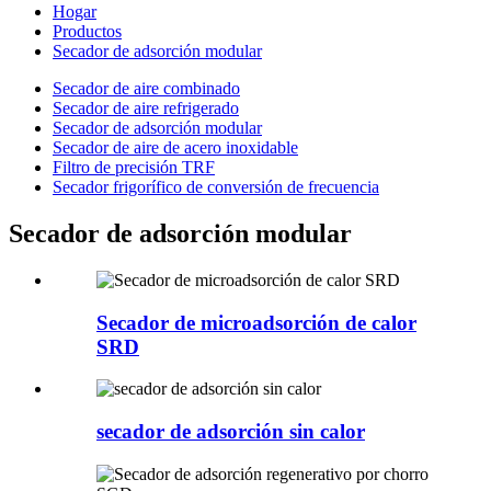
Hogar
Productos
Secador de adsorción modular
Secador de aire combinado
Secador de aire refrigerado
Secador de adsorción modular
Secador de aire de acero inoxidable
Filtro de precisión TRF
Secador frigorífico de conversión de frecuencia
Secador de adsorción modular
Secador de microadsorción de calor
SRD
secador de adsorción sin calor