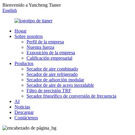
Bienvenido a Yancheng Tianer
English
Hogar
Sobre nosotros
Perfil de la empresa
Nuestra fuerza
Exposición de la empresa
Calificación empresarial
Productos
Secador de aire combinado
Secador de aire refrigerado
Secador de adsorción modular
Secador de aire de acero inoxidable
Filtro de precisión TRF
Secador frigorífico de conversión de frecuencia
AI
Noticias
Descargar
Contáctenos