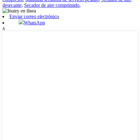
desecante
,
Secador de aire comprimido
,
Enviar correo electrónico
WhatsApp
x